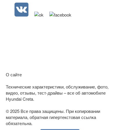
О сайте
Технические характеристики, обслуживание, фото,
видео, отзывы, тест-драйвы – все об автомобиле
Hyundai Creta.
© 2025 Все права защищены. При копировании
материала, обратная гипертекстовая ссылка
обязательна.