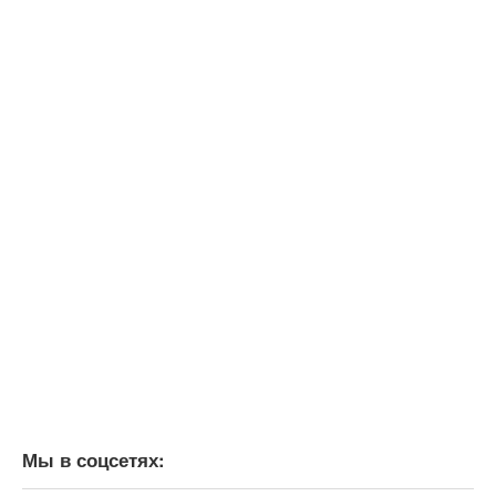
Мы в соцсетях: