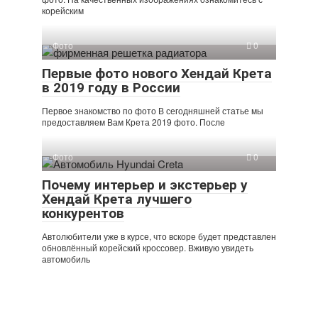
корейским
Фото
0
Первые фото нового Хендай Крета
в 2019 году в России
Первое знакомство по фото В сегодняшней статье мы
предоставляем Вам Крета 2019 фото. После
Фото
0
Почему интерьер и экстерьер у
Хендай Крета лучшего
конкурентов
Автолюбители уже в курсе, что вскоре будет представлен
обновлённый корейский кроссовер. Вживую увидеть
автомобиль