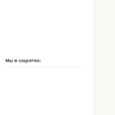
Мы в соцсетях: