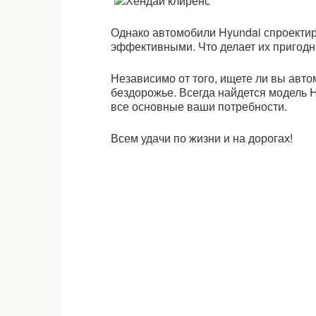
Однако автомобили Hyundai спроекти
эффективными. Что делает их пригодн
Независимо от того, ищете ли вы авто
бездорожье. Всегда найдется модель H
все основные ваши потребности.
Всем удачи по жизни и на дорогах!