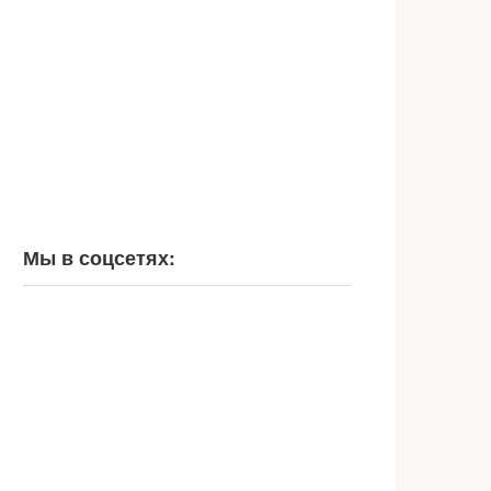
Мы в соцсетях: