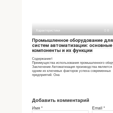
Характеристики
0
Промышленное оборудование для
систем автоматизации: основные
компоненты и их функции
Содержание1
Преимущества использования промышленного обор
Заключение Автоматизация производства является
одним из ключевых факторов успеха современных
предприятий. Она
Добавить комментарий
Имя
*
Email
*