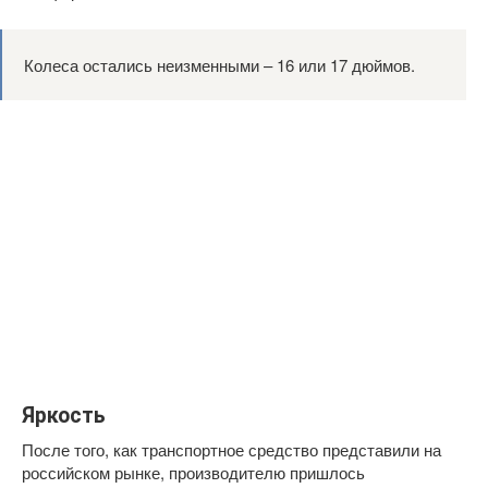
Колеса остались неизменными – 16 или 17 дюймов.
Яркость
После того, как транспортное средство представили на
российском рынке, производителю пришлось