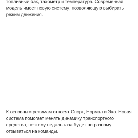
топливный бак, тахометр и температура. Современная
модель имеет новую систему, позволяющую выбирать
режим движения.
К основным режимам относят Спорт, Нормал и Эко. Новая
система помогает менять динамику транспортного
средства, поэтому педаль газа будет по-разному
отзываться на команды.