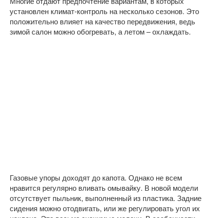
Многие отдают предпочтение вариантам, в которых
установлен климат-контроль на несколько сезонов. Это
положительно влияет на качество передвижения, ведь
зимой салон можно обогревать, а летом – охлаждать.
Газовые упоры доходят до капота. Однако не всем
нравится регулярно вливать омывайку. В новой модели
отсутствует пыльник, выполненный из пластика. Задние
сидения можно отодвигать, или же регулировать угол их