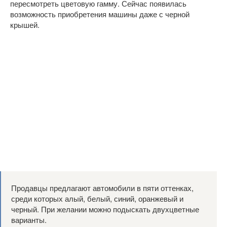
пересмотреть цветовую гамму. Сейчас появилась
возможность приобретения машины даже с черной
крышей.
Продавцы предлагают автомобили в пяти оттенках,
среди которых алый, белый, синий, оранжевый и
черный. При желании можно подыскать двухцветные
варианты.