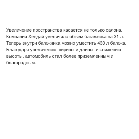
Увеличение пространства касается не только салона.
Компания Хендай увеличила объем багажника на 31 л.
Теперь внутри багажника можно уместить 433 л багажа.
Благодаря увеличению ширины и длины, и снижению
высоты, автомобиль стал более приземленным и
благородным.