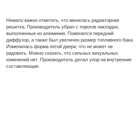
Немало важно отметить, что менялась радиаторная
решетка. Производитель убрал с порогов накладки,
выполненные из алюминия. Поменялся передний
диффузор, а также был увеличен размер топливного бака.
Изменилась форма пятой двери, что не может не
радовать. Можно сказать, что сильных визуальных
изменений нет. Производитель делал упор на внутренние
составляющие.