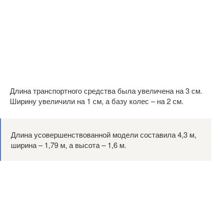
Длина транспортного средства была увеличена на 3 см.
Ширину увеличили на 1 см, а базу колес – на 2 см.
Длина усовершенствованной модели составила 4,3 м,
ширина – 1,79 м, а высота – 1,6 м.