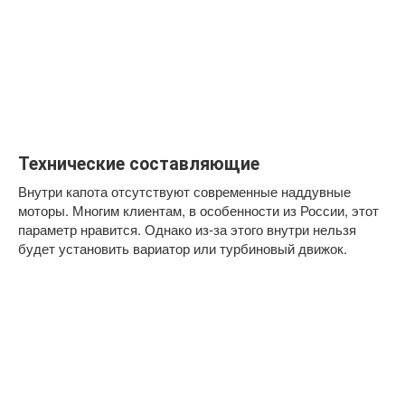
Технические составляющие
Внутри капота отсутствуют современные наддувные
моторы. Многим клиентам, в особенности из России, этот
параметр нравится. Однако из-за этого внутри нельзя
будет установить вариатор или турбиновый движок.