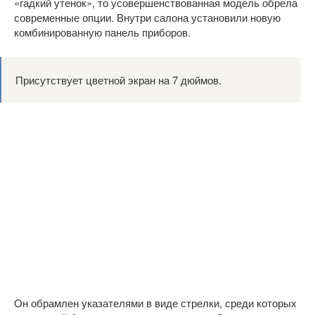
«гадкий утенок», то усовершенствованная модель обрела
современные опции. Внутри салона установили новую
комбинированную панель приборов.
Присутствует цветной экран на 7 дюймов.
Он обрамлен указателями в виде стрелки, среди которых