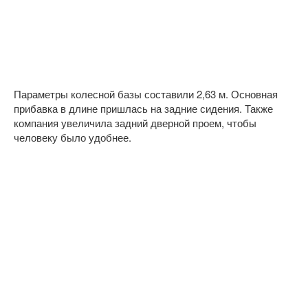
Параметры колесной базы составили 2,63 м. Основная
прибавка в длине пришлась на задние сидения. Также
компания увеличила задний дверной проем, чтобы
человеку было удобнее.