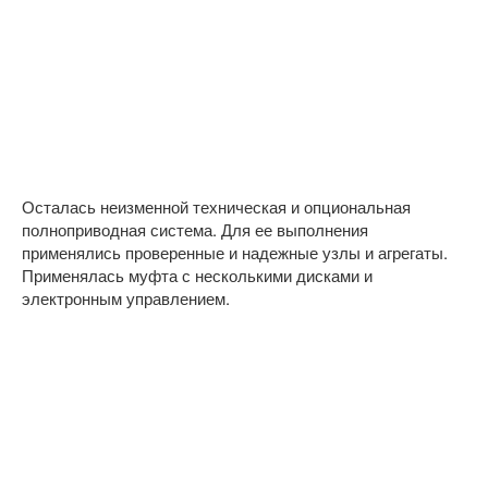
Осталась неизменной техническая и опциональная
полноприводная система. Для ее выполнения
применялись проверенные и надежные узлы и агрегаты.
Применялась муфта с несколькими дисками и
электронным управлением.