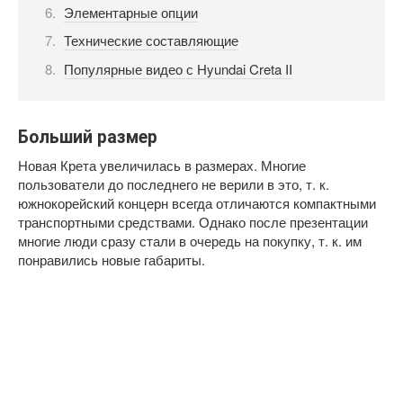
Элементарные опции
Технические составляющие
Популярные видео с Hyundai Creta II
Больший размер
Новая Крета увеличилась в размерах. Многие
пользователи до последнего не верили в это, т. к.
южнокорейский концерн всегда отличаются компактными
транспортными средствами. Однако после презентации
многие люди сразу стали в очередь на покупку, т. к. им
понравились новые габариты.