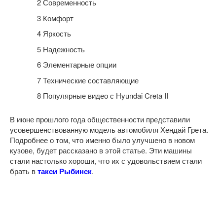
2
Современность
3
Комфорт
4
Яркость
5
Надежность
6
Элементарные опции
7
Технические составляющие
8
Популярные видео с Hyundai Creta II
В июне прошлого года общественности представили
усовершенствованную модель автомобиля Хендай Грета.
Подробнее о том, что именно было улучшено в новом
кузове, будет рассказано в этой статье. Эти машины
стали настолько хороши, что их с удовольствием стали
брать в
такси Рыбинск
.