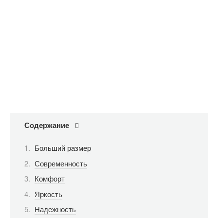
Содержание
Больший размер
Современность
Комфорт
Яркость
Надежность