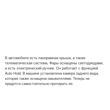
В автомобиле есть панорамная крыша, а также
телематическая система. Фары оснащены светодиодами,
и есть электрический ручник. Он работает с функцией
Auto Hold. В машине установлена камера заднего вида,
которая также оснащена омывателями. Теперь не
придется самостоятельно протирать ее.