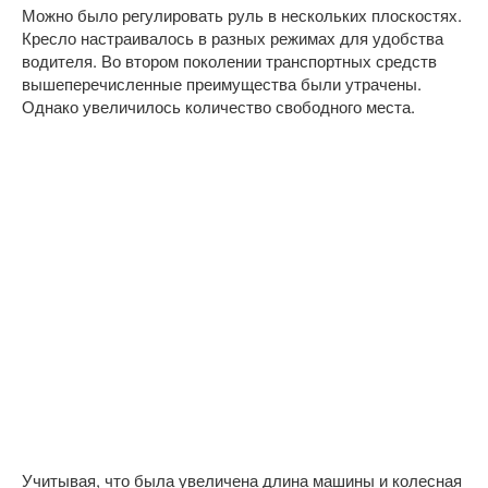
Можно было регулировать руль в нескольких плоскостях.
Кресло настраивалось в разных режимах для удобства
водителя. Во втором поколении транспортных средств
вышеперечисленные преимущества были утрачены.
Однако увеличилось количество свободного места.
Учитывая, что была увеличена длина машины и колесная