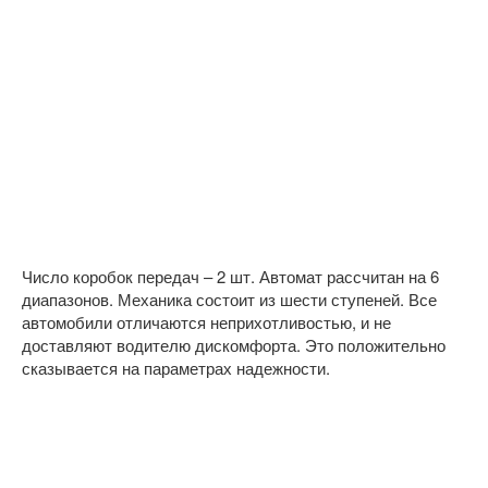
Число коробок передач – 2 шт. Автомат рассчитан на 6
диапазонов. Механика состоит из шести ступеней. Все
автомобили отличаются неприхотливостью, и не
доставляют водителю дискомфорта. Это положительно
сказывается на параметрах надежности.