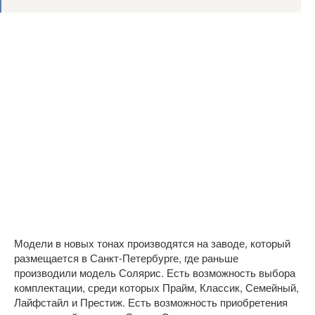
Модели в новых тонах производятся на заводе, который
размещается в Санкт-Петербурге, где раньше
производили модель Солярис. Есть возможность выбора
комплектации, среди которых Прайм, Классик, Семейный,
Лайфстайл и Престиж. Есть возможность приобретения