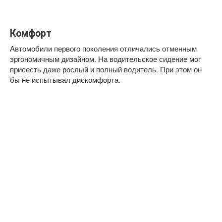
Комфорт
Автомобили первого поколения отличались отменным
эргономичным дизайном. На водительское сидение мог
присесть даже рослый и полный водитель. При этом он
бы не испытывал дискомфорта.