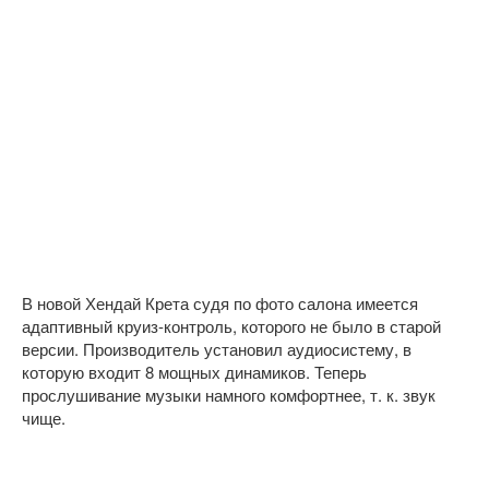
В новой Хендай Крета судя по фото салона имеется
адаптивный круиз-контроль, которого не было в старой
версии. Производитель установил аудиосистему, в
которую входит 8 мощных динамиков. Теперь
прослушивание музыки намного комфортнее, т. к. звук
чище.