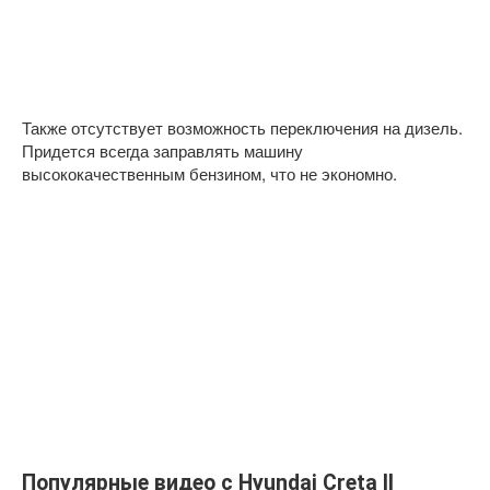
Также отсутствует возможность переключения на дизель.
Придется всегда заправлять машину
высококачественным бензином, что не экономно.
Популярные видео с Hyundai Creta II