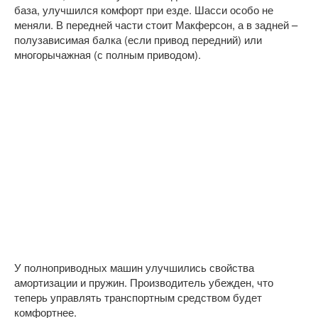
база, улучшился комфорт при езде. Шасси особо не
меняли. В передней части стоит Макферсон, а в задней –
полузависимая балка (если привод передний) или
многорычажная (с полным приводом).
У полноприводных машин улучшились свойства
амортизации и пружин. Производитель убежден, что
теперь управлять транспортным средством будет
комфортнее.