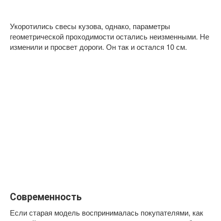
Укоротились свесы кузова, однако, параметры
геометрической проходимости остались неизменными. Не
изменили и просвет дороги. Он так и остался 10 см.
Современность
Если старая модель воспринималась покупателями, как