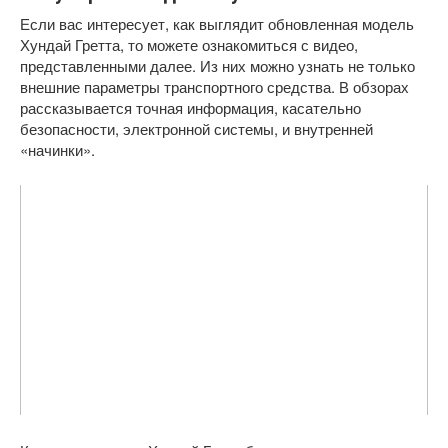
Если вас интересует, как выглядит обновленная модель
Хундай Гретта, то можете ознакомиться с видео,
представленными далее. Из них можно узнать не только
внешние параметры транспортного средства. В обзорах
рассказывается точная информация, касательно
безопасности, электронной системы, и внутренней
«начинки».