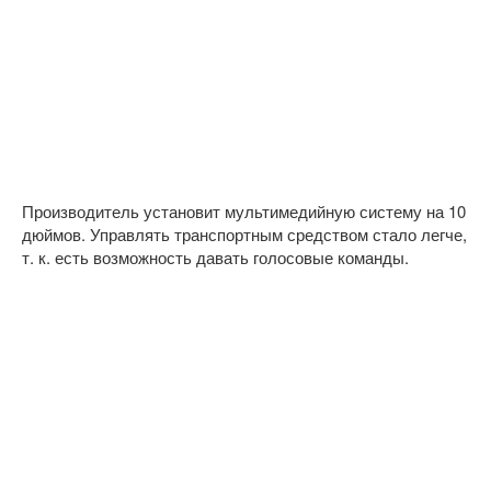
Производитель установит мультимедийную систему на 10
дюймов. Управлять транспортным средством стало легче,
т. к. есть возможность давать голосовые команды.