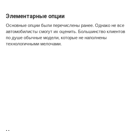
Элементарные опции
Основные опции были перечислены ранее. Однако не все
автомобилисты смогут их оценить. Большинство клиентов
по душе обычные модели, которые не наполнены
технологичными мелочами.