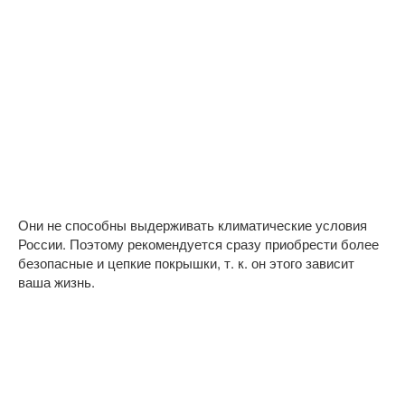
Они не способны выдерживать климатические условия
России. Поэтому рекомендуется сразу приобрести более
безопасные и цепкие покрышки, т. к. он этого зависит
ваша жизнь.