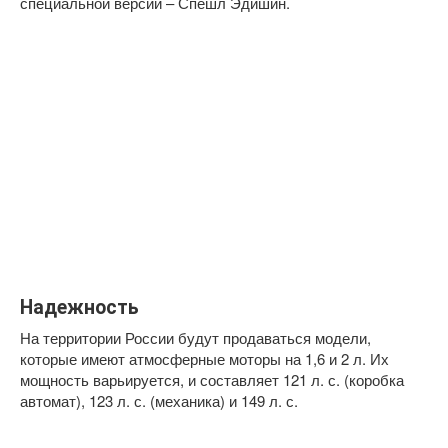
специальной версии – Спешл Эдишин.
Надежность
На территории России будут продаваться модели,
которые имеют атмосферные моторы на 1,6 и 2 л. Их
мощность варьируется, и составляет 121 л. с. (коробка
автомат), 123 л. с. (механика) и 149 л. с.