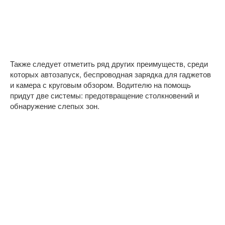
Также следует отметить ряд других преимуществ, среди
которых автозапуск, беспроводная зарядка для гаджетов
и камера с круговым обзором. Водителю на помощь
придут две системы: предотвращение столкновений и
обнаружение слепых зон.