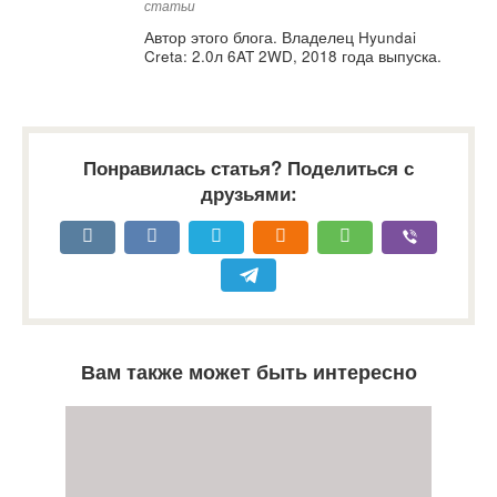
статьи
Автор этого блога. Владелец Hyundai
Creta: 2.0л 6AT 2WD, 2018 года выпуска.
Понравилась статья? Поделиться с
друзьями:
Вам также может быть интересно