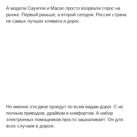
А модели Cayenne и Macan просто взорвали спрос на
рынке. Первый раньше, а второй сегодня. Россия страна
не самых лучших климата и дорог.
Но именно эти двое проедут по всем видам дорог. С их
полным приводом, драйвом и комфортом. А набор
электронных помощников просто зашкаливает. Он для
всех случаев в дороге.