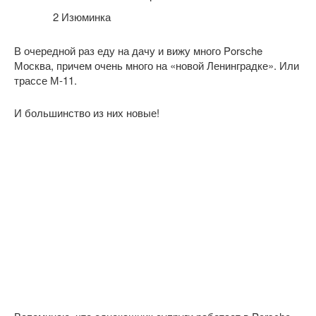
2
Изюминка
В очередной раз еду на дачу и вижу много Porsche
Москва, причем очень много на «новой Ленинградке». Или
трассе М-11.
И большинство из них новые!