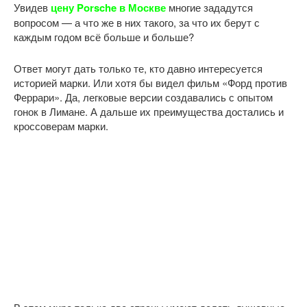
Увидев
цену Porsche в Москве
многие зададутся
вопросом — а что же в них такого, за что их берут с
каждым годом всё больше и больше?
Ответ могут дать только те, кто давно интересуется
историей марки. Или хотя бы видел фильм «Форд против
Феррари». Да, легковые версии создавались с опытом
гонок в Лимане. А дальше их преимущества достались и
кроссоверам марки.