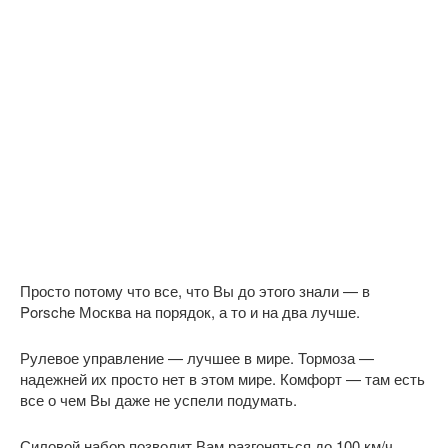
Просто потому что все, что Вы до этого знали — в
Porsche Москва на порядок, а то и на два лучше.
Рулевое управление — лучшее в мире. Тормоза —
надежней их просто нет в этом мире. Комфорт — там есть
все о чем Вы даже не успели подумать.
Силовой набор позволит Вам разгоняться до 100 км/ч