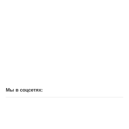
Мы в соцсетях: