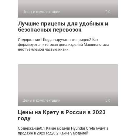
Цены и комплектации
0
Лучшие прицепы для удобных и
безопасных перевозок
Содержание1 Когда выручит автоприцеп2 Как
формируется итоговая цена изделий Машина стала
неотъемлемой частью жизни
Цены и комплектации
0
Цены на Крету в России в 2023
году
Содержание0.1 Какие модели Hyundai Creta будут в
продаже в 2023 году0.2 Какие у моделей