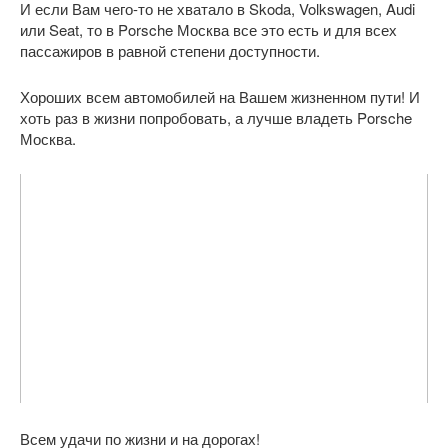
И если Вам чего-то не хватало в Skoda, Volkswagen, Audi
или Seat, то в Porsche Москва все это есть и для всех
пассажиров в равной степени доступности.
Хороших всем автомобилей на Вашем жизненном пути! И
хоть раз в жизни попробовать, а лучше владеть Porsche
Москва.
Всем удачи по жизни и на дорогах!