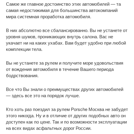
Самое же главное достоинство этих автомобилей — та
самая недостижимая для большинства автокомпаний
мира системная проработка автомобиля.
В них абсолютно все сбалансированно. Вы не устанете от
уровня шумов, проникающих внутрь салона. Вас не
укачает ни на каких ухабах. Вам будет удобно при любой
комплекции тела.
Вы не устанете за рулем и получите море удовольствия
от вождения автомобиля в течение Вашего периода
бодрствования.
Все что Вы знали о преимуществах других автомобилей
— здесь все это на порядок лучше.
Кто хоть раз поездил за рулем Porsche Москва не забудет
этого никогда. Ну и в отличие от других подобных авто он
доступен как по цене. Так и по возможности эксплуатации
на всех видах асфальтных дорог России.