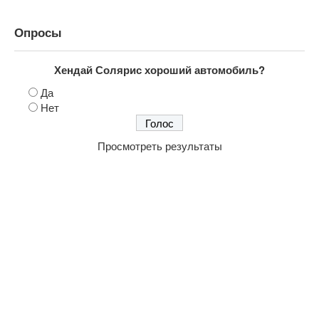
Опросы
Хендай Солярис хороший автомобиль?
Да
Нет
Просмотреть результаты