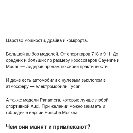
Царство мощности, драйва и комфорта.
Большой выбор моделей. От спорткаров 718 и 911. До
средних и больших по размеру кроссоверов Cayenne и
Macan — лидеров продаж по своей практичности.
И даже есть автомобили с нулевым выхлопом в
атмосферу — электромобили Tycan.
А также модели Panamera, которые лучше любой
спортивной Audi. При желании можно заказать и
гибридные версии Porsche Москва.
Чем они манят и привлекают?