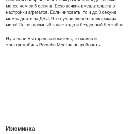
менее чем за 6 секунд. Безо всяких вмешательств в
настройки агрегатов. Если чиповать, то и до 3 секунд
можно дойти на ДВС. Что лучше любого электрокара
мира! Плюс огромный запас хода и бездонный бензобак.
Ну а если Вы городской житель, то можно и
электромобиль Porsche Москва попробовать.
Изюминка